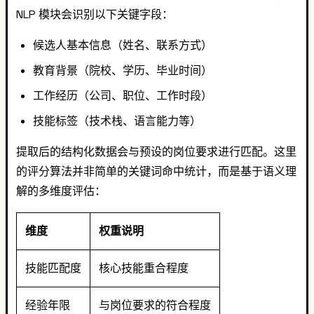
NLP 模块会识别以下关键字段：
候选人基本信息（姓名、联系方式）
教育背景（院校、学历、毕业时间）
工作经历（公司、职位、工作时段）
技能标签（技术栈、语言能力等）
提取后的结构化数据会与预设的岗位要求进行匹配。这里
的评分算法并非简单的关键词命中统计，而是基于语义理
解的多维度评估：
维度
权重说明
技能匹配度
核心技能重合程度
经验年限
与岗位要求的符合程度