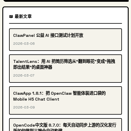
📖 最新文章
ClawPanel 公益 AI 接口测试计划开放
2026-03-06
TalentLens：用 AI 把简历筛选从“翻到眼花”变成“拖拽
即出结果”的桌面神器
2026-03-07
ClawApp 1.8.1：把 OpenClaw 智能体装进口袋的
Mobile H5 Chat Client
2026-03-09
OpenCode中文版 8.7.0：每天自动同步上游的汉化发行