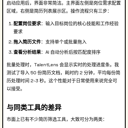
启动应用后，界面非常简洁。主界面左侧是岗位需求配置
区域，右侧是简历列表展示区。操作流程只有三步：
配置岗位要求
：输入目标岗位的核心技能和工作经验
要求
拖入简历文件
：支持单个或批量拖入
查看分析结果
：AI 自动分析后按匹配度排序
批量处理时，TalentLens 会显示实时的处理进度条。我
测试了导入 50 份简历文档，耗时约 2 分钟，平均每份简
历处理时间 2-3 秒。这个性能对于日常使用来说完全可
以接受。
与同类工具的差异
市面上已有不少简历筛选工具，大致可分为两类：