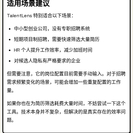
适用场景建议
TalentLens 特别适合以下场景：
中小型创业公司，没有专职招聘系统
短期项目制招聘，需要快速筛选大量简历
HR 个人提升工作效率，减少加班时间
对候选人隐私有严格要求的企业
但需要注意，它的岗位配置目前需要手动输入。对于招聘
需求频繁变化的场景，可能会增加一些重复配置的工作
量。
如果你也在为简历筛选耗费大量时间，不妨尝试一下这个
工具。技术本身并不复杂，但解决的是真实存在的效率问
题。