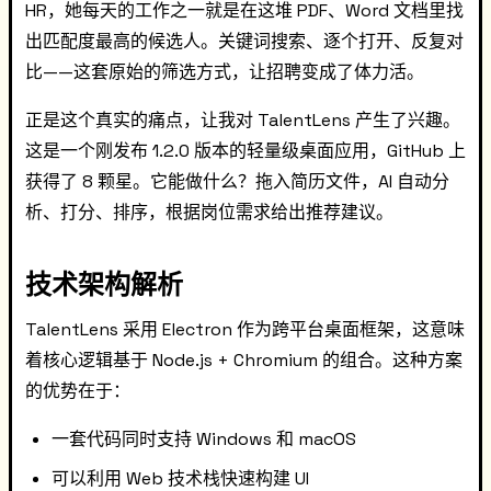
HR，她每天的工作之一就是在这堆 PDF、Word 文档里找
出匹配度最高的候选人。关键词搜索、逐个打开、反复对
比——这套原始的筛选方式，让招聘变成了体力活。
正是这个真实的痛点，让我对 TalentLens 产生了兴趣。
这是一个刚发布 1.2.0 版本的轻量级桌面应用，GitHub 上
获得了 8 颗星。它能做什么？拖入简历文件，AI 自动分
析、打分、排序，根据岗位需求给出推荐建议。
技术架构解析
TalentLens 采用 Electron 作为跨平台桌面框架，这意味
着核心逻辑基于 Node.js + Chromium 的组合。这种方案
的优势在于：
一套代码同时支持 Windows 和 macOS
可以利用 Web 技术栈快速构建 UI