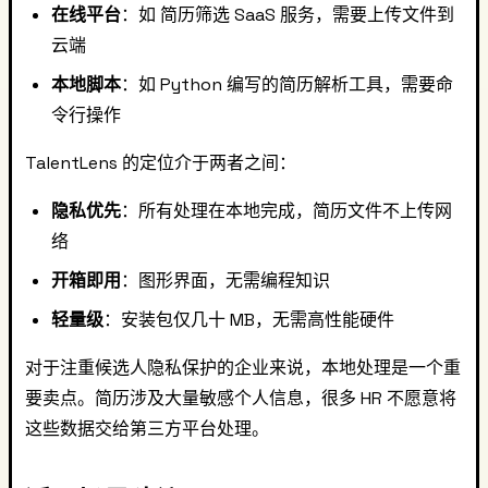
在线平台
：如 简历筛选 SaaS 服务，需要上传文件到
云端
本地脚本
：如 Python 编写的简历解析工具，需要命
令行操作
TalentLens 的定位介于两者之间：
隐私优先
：所有处理在本地完成，简历文件不上传网
络
开箱即用
：图形界面，无需编程知识
轻量级
：安装包仅几十 MB，无需高性能硬件
对于注重候选人隐私保护的企业来说，本地处理是一个重
要卖点。简历涉及大量敏感个人信息，很多 HR 不愿意将
这些数据交给第三方平台处理。