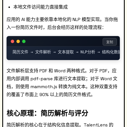
本地文件访问能力直接集成
应用的 AI 能力主要依靠本地化的 NLP 模型实现。当你拖
入一份简历文件时，后台会经历这样的处理流程：
复制
文件解析层支持 PDF 和 Word 两种格式。对于 PDF，应
用内部调用 pdf-parse 库进行文本提取；对于 Word 文
档，则使用 mammoth.js 转换为纯文本。这种双重支持
的覆盖了市面上 90% 以上的简历文件格式。
核心原理：简历解析与评分
简历解析的核心在于结构化信息提取。TalentLens 的