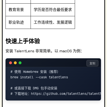
教育背景
学历是否符合最低要求
职业轨迹
工作连续性、发展逻辑
快速上手体验
安装 TalentLens 非常简单。以 macOS 为例：
复制
# 使用 Homebrew 安装（推荐）

brew install --cask talentlens

# 或直接下载 DMG 包手动安装
