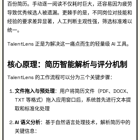
百份简历。手动逐一阅读不仅耗时巨大，还容易因为疲劳
导致优秀候选人被遗漏。更棘手的是，不同岗位对技能和
经验的要求差异显著，人工判断主观性强，筛选标准难以
统一。
TalentLens 正是为解决这一痛点而生的轻量级 AI 工具。
核心原理：简历智能解析与评分机制
TalentLens 的工作流程可以分为三个关键步骤：
文件拖入与预处理
：用户将简历文件（PDF、DOCX、
TXT 等格式）拖入应用窗口后，系统首先进行文本提
取和标准化处理
AI 语义分析
：基于自然语言处理技术，解析简历中的
关键信息：