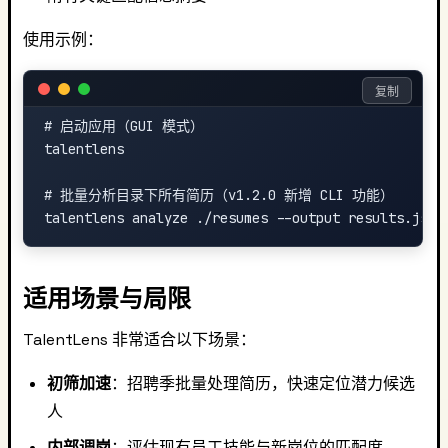
使用示例：
复制
# 启动应用（GUI 模式）

talentlens

# 批量分析目录下所有简历（v1.2.0 新增 CLI 功能）

适用场景与局限
TalentLens 非常适合以下场景：
初筛加速
：招聘季批量处理简历，快速定位潜力候选
人
内部调岗
：评估现有员工技能与新岗位的匹配度