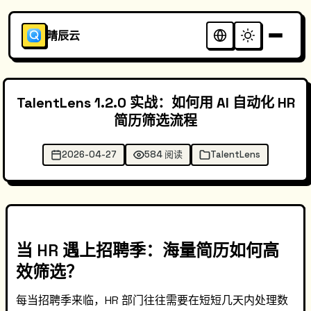
晴辰云
TalentLens 1.2.0 实战：如何用 AI 自动化 HR
简历筛选流程
2026-04-27
584 阅读
TalentLens
当 HR 遇上招聘季：海量简历如何高
效筛选？
每当招聘季来临，HR 部门往往需要在短短几天内处理数