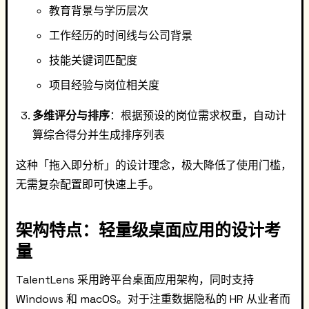
教育背景与学历层次
工作经历的时间线与公司背景
技能关键词匹配度
项目经验与岗位相关度
多维评分与排序
：根据预设的岗位需求权重，自动计
算综合得分并生成排序列表
这种「拖入即分析」的设计理念，极大降低了使用门槛，
无需复杂配置即可快速上手。
架构特点：轻量级桌面应用的设计考
量
TalentLens 采用跨平台桌面应用架构，同时支持
Windows 和 macOS。对于注重数据隐私的 HR 从业者而