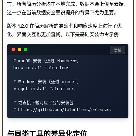
言，所有简历分析均在本地完成，数据不会上传至云端，
这一点在当前数据安全意识提升的背景下尤为重要。
版本 1.2.0 在简历解析的准确率和响应速度上进行了优
化，界面交互也更加流畅。以下是基础安装命令示例：
复制
# macOS 安装 (通过 Homebrew)

brew install talentlens

# Windows 安装 (通过 winget)

winget install TalentLens

# 或直接下载对应平台的安装包

与同类工具的差异化定位