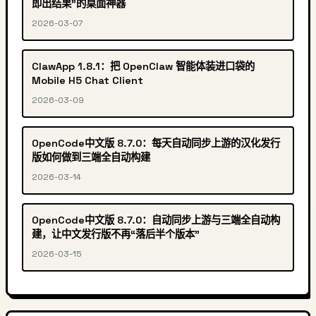
即出结果”的桌面神器
2026-03-07
ClawApp 1.8.1：把 OpenClaw 智能体装进口袋的
Mobile H5 Chat Client
2026-03-09
OpenCode中文版 8.7.0：每天自动同步上游的汉化发行
版如何做到三端全自动构建
2026-03-14
OpenCode中文版 8.7.0：自动同步上游与三端全自动构
建，让中文发行版不再“落后半个版本”
2026-03-15