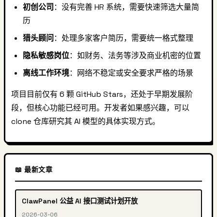
初创公司
：没有完善 HR 系统，需要快速筛选大量简
历
猎头顾问
：处理多家客户简历，需要统一格式整理
隐私敏感岗位
：如财务、法务等涉及商业机密的位置
离线工作环境
：网络不稳定或安全要求严格的场景
项目目前仅有 6 颗 GitHub Stars，还处于早期发展阶
段，但核心功能已经可用。开发者如果感兴趣，可以
clone 仓库研究其 AI 模型的具体实现方式。
📖 最新文章
ClawPanel 公益 AI 接口测试计划开放
2026-03-06