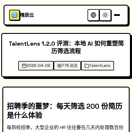
晴辰云
TalentLens 1.2.0 评测：本地 AI 如何重塑简
历筛选流程
2026-04-09
776 阅读
TalentLens
招聘季的噩梦：每天筛选 200 份简历
是什么体验
每到校招季，大型企业的 HR 往往要在几天内处理数百份