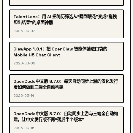
TalentLens：用 AI 把简历筛选从“翻到眼花”变成“拖拽
即出结果”的桌面神器
2026-03-07
ClawApp 1.8.1：把 OpenClaw 智能体装进口袋的
Mobile H5 Chat Client
2026-03-09
OpenCode中文版 8.7.0：每天自动同步上游的汉化发行
版如何做到三端全自动构建
2026-03-14
OpenCode中文版 8.7.0：自动同步上游与三端全自动构
建，让中文发行版不再“落后半个版本”
2026-03-15