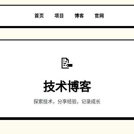
首页
项目
博客
官网
📝
技术博客
探索技术，分享经验，记录成长