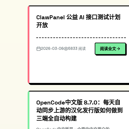
ClawPanel 公益 AI 接口测试计划
开放
2026-03-06
5833 阅读
阅读全文
OpenCode中文版 8.7.0：每天自
动同步上游的汉化发行版如何做到
三端全自动构建