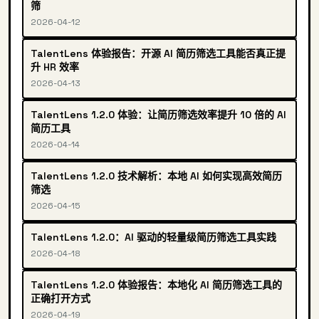
筛
2026-04-12
TalentLens 体验报告：开源 AI 简历筛选工具能否真正提
升 HR 效率
2026-04-13
TalentLens 1.2.0 体验：让简历筛选效率提升 10 倍的 AI
简历工具
2026-04-14
TalentLens 1.2.0 技术解析：本地 AI 如何实现高效简历
筛选
2026-04-15
TalentLens 1.2.0：AI 驱动的轻量级简历筛选工具实践
2026-04-18
TalentLens 1.2.0 体验报告：本地化 AI 简历筛选工具的
正确打开方式
2026-04-19