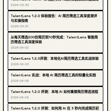
2026-03-30
TalentLens 1.2.0 体验报告：AI 简历筛选工具深度测评
与实操指南
2026-03-31
从每天筛选200份简历到10秒完成：TalentLens 智能简
历筛选工具深度体验
2026-04-02
TalentLens 1.2.0评测：本地化AI简历筛选工具实战体验
2026-04-03
TalentLens 实战：本地 AI 简历筛选工具的轻量化实践
2026-04-08
TalentLens 1.2.0 评测：本地 AI 如何重塑简历筛选流程
2026-04-09
TalentLens 1.2.0 评测：如何用 AI 在 3 秒内完成简历初