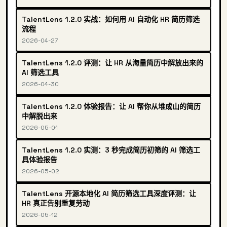
TalentLens 1.2.0 实战：如何用 AI 自动化 HR 简历筛选
流程
2026-04-27
TalentLens 1.2.0 评测：让 HR 从海量简历中解放出来的
AI 筛选工具
2026-04-30
TalentLens 1.2.0 体验报告：让 AI 帮你从堆成山的简历
中解脱出来
2026-05-01
TalentLens 1.2.0 实测：3 秒完成简历初筛的 AI 筛选工
具体验报告
2026-05-02
TalentLens 开源本地化 AI 简历筛选工具深度评测：让
HR 真正告别重复劳动
2026-05-12