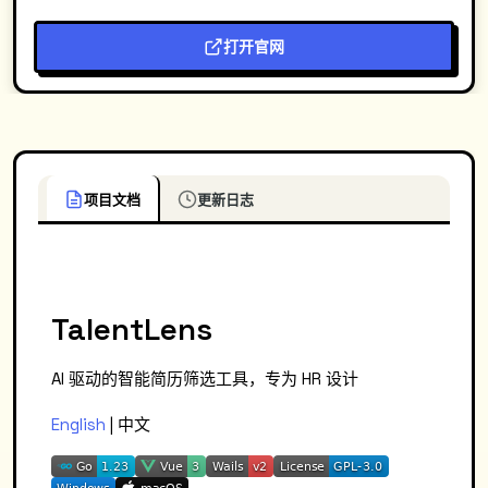
打开官网
项目文档
更新日志
TalentLens
AI 驱动的智能简历筛选工具，专为 HR 设计
English
| 中文