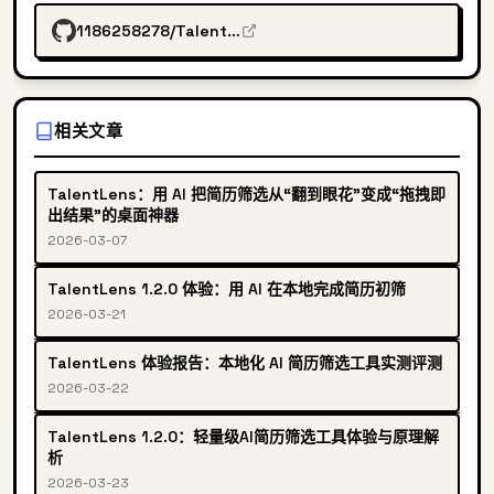
1186258278/TalentLens
相关文章
TalentLens：用 AI 把简历筛选从“翻到眼花”变成“拖拽即
出结果”的桌面神器
2026-03-07
TalentLens 1.2.0 体验：用 AI 在本地完成简历初筛
2026-03-21
TalentLens 体验报告：本地化 AI 简历筛选工具实测评测
2026-03-22
TalentLens 1.2.0：轻量级AI简历筛选工具体验与原理解
析
2026-03-23