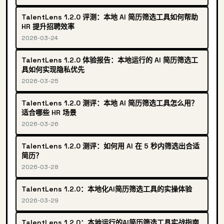
TalentLens 1.2.0 评测：本地 AI 简历筛选工具如何帮助
HR 提升招聘效率
2026-03-24
TalentLens 1.2.0 体验报告：本地运行的 AI 简历筛选工
具如何实现隐私优先
2026-03-25
TalentLens 1.2.0 测评：本地 AI 简历筛选工具怎么用？
适合哪些 HR 场景
2026-03-26
TalentLens 1.2.0 测评：如何用 AI 在 5 秒内筛选出合适
简历？
2026-03-28
TalentLens 1.2.0：本地化AI简历筛选工具的实操体验
2026-03-29
TalentLens 1.2.0：本地运行的AI简历筛选工具实战指南