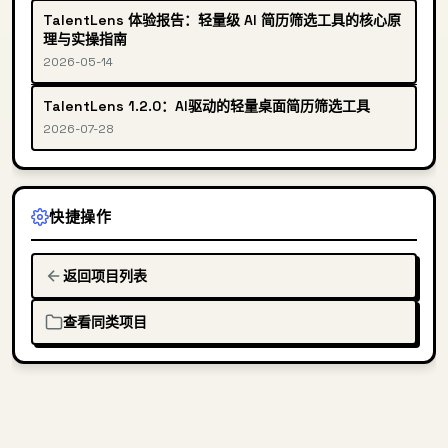
TalentLens 体验报告：轻量级 AI 简历筛选工具的核心原
理与实操指南
2026-05-14
TalentLens 1.2.0：AI驱动的轻量桌面简历筛选工具
2026-07-28
快捷操作
返回项目列表
查看同类项目