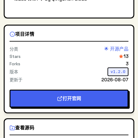
项目详情
🌟 开源产品
分类
13
Stars
3
Forks
版本
v1.2.0
2026-08-07
更新于
打开官网
查看源码