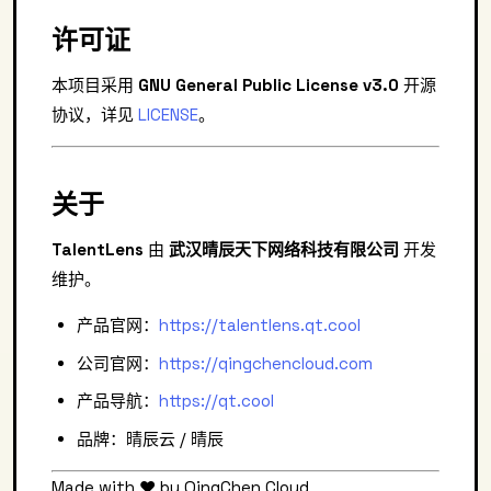
许可证
本项目采用
GNU General Public License v3.0
开源
协议，详见
LICENSE
。
关于
TalentLens
由
武汉晴辰天下网络科技有限公司
开发
维护。
产品官网：
https://talentlens.qt.cool
公司官网：
https://qingchencloud.com
产品导航：
https://qt.cool
品牌：晴辰云 / 晴辰
Made with ❤️ by QingChen Cloud