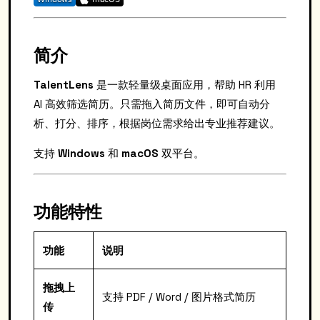
简介
TalentLens
是一款轻量级桌面应用，帮助 HR 利用
AI 高效筛选简历。只需拖入简历文件，即可自动分
析、打分、排序，根据岗位需求给出专业推荐建议。
支持
Windows
和
macOS
双平台。
功能特性
功能
说明
拖拽上
支持 PDF / Word / 图片格式简历
传