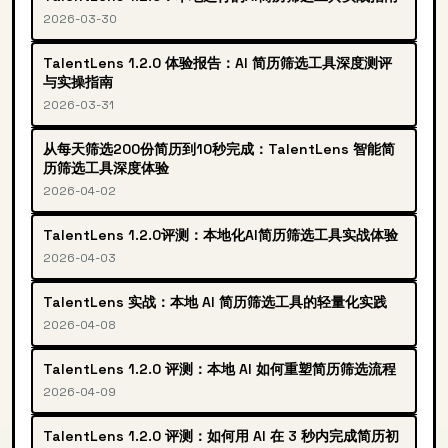
2026-03-30
TalentLens 1.2.0 体验报告：AI 简历筛选工具深度测评
与实操指南
2026-03-31
从每天筛选200份简历到10秒完成：TalentLens 智能简
历筛选工具深度体验
2026-04-02
TalentLens 1.2.0评测：本地化AI简历筛选工具实战体验
2026-04-03
TalentLens 实战：本地 AI 简历筛选工具的轻量化实践
2026-04-08
TalentLens 1.2.0 评测：本地 AI 如何重塑简历筛选流程
2026-04-09
TalentLens 1.2.0 评测：如何用 AI 在 3 秒内完成简历初