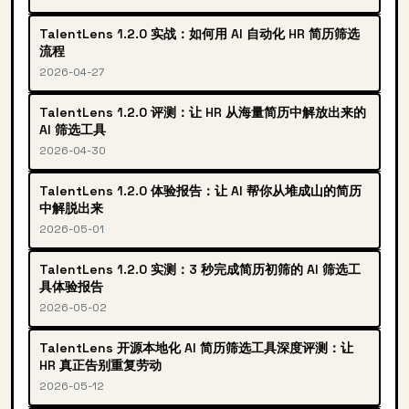
TalentLens 1.2.0 实战：如何用 AI 自动化 HR 简历筛选
流程
2026-04-27
TalentLens 1.2.0 评测：让 HR 从海量简历中解放出来的
AI 筛选工具
2026-04-30
TalentLens 1.2.0 体验报告：让 AI 帮你从堆成山的简历
中解脱出来
2026-05-01
TalentLens 1.2.0 实测：3 秒完成简历初筛的 AI 筛选工
具体验报告
2026-05-02
TalentLens 开源本地化 AI 简历筛选工具深度评测：让
HR 真正告别重复劳动
2026-05-12