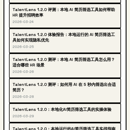
TalentLens 1.2.0 评测：本地 AI 简历筛选工具如何帮助
HR 提升招聘效率
2026-03-24
TalentLens 1.2.0 体验报告：本地运行的 AI 简历筛选工
具如何实现隐私优先
2026-03-25
TalentLens 1.2.0 测评：本地 AI 简历筛选工具怎么用？
适合哪些 HR 场景
2026-03-26
TalentLens 1.2.0 测评：如何用 AI 在 5 秒内筛选出合适
简历？
2026-03-28
TalentLens 1.2.0：本地化AI简历筛选工具的实操体验
2026-03-29
TalentLens 1.2.0：本地运行的AI简历筛选工具实战指南