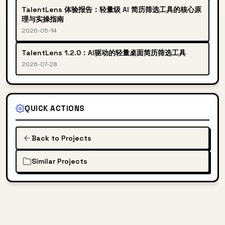
TalentLens 体验报告：轻量级 AI 简历筛选工具的核心原
理与实操指南
2026-05-14
TalentLens 1.2.0：AI驱动的轻量桌面简历筛选工具
2026-07-28
QUICK ACTIONS
Back to Projects
Similar Projects