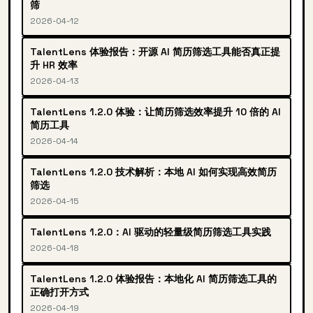
筛
2026-04-12
TalentLens 体验报告：开源 AI 简历筛选工具能否真正提
升 HR 效率
2026-04-13
TalentLens 1.2.0 体验：让简历筛选效率提升 10 倍的 AI
简历工具
2026-04-14
TalentLens 1.2.0 技术解析：本地 AI 如何实现高效简历
筛选
2026-04-15
TalentLens 1.2.0：AI 驱动的轻量级简历筛选工具实践
2026-04-18
TalentLens 1.2.0 体验报告：本地化 AI 简历筛选工具的
正确打开方式
2026-04-19