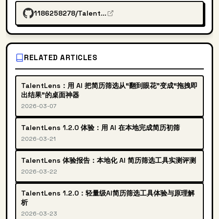
1186258278/TalentLens
RELATED ARTICLES
TalentLens：用 AI 把简历筛选从“翻到眼花”变成“拖拽即
出结果”的桌面神器
2026-03-07
TalentLens 1.2.0 体验：用 AI 在本地完成简历初筛
2026-03-21
TalentLens 体验报告：本地化 AI 简历筛选工具实测评测
2026-03-22
TalentLens 1.2.0：轻量级AI简历筛选工具体验与原理解
析
2026-03-23